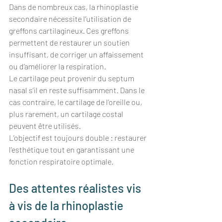
Dans de nombreux cas, la rhinoplastie 
secondaire nécessite l’utilisation de 
greffons cartilagineux. Ces greffons 
permettent de restaurer un soutien 
insuffisant, de corriger un affaissement 
ou d’améliorer la respiration.
Le cartilage peut provenir du septum 
nasal s’il en reste suffisamment. Dans le 
cas contraire, le cartilage de l’oreille ou, 
plus rarement, un cartilage costal 
peuvent être utilisés.
L’objectif est toujours double : restaurer 
l’esthétique tout en garantissant une 
fonction respiratoire optimale.
Des attentes réalistes vis 
à vis de la rhinoplastie 