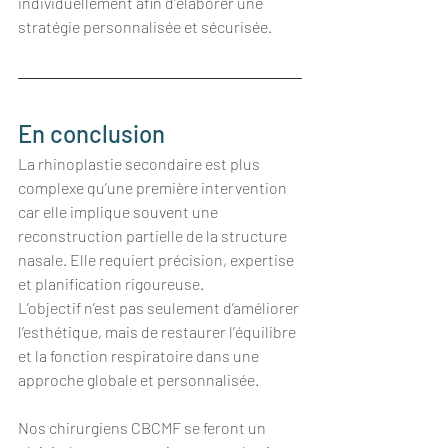
individuellement afin d’élaborer une 
stratégie personnalisée et sécurisée.
En conclusion
La rhinoplastie secondaire est plus 
complexe qu’une première intervention 
car elle implique souvent une 
reconstruction partielle de la structure 
nasale. Elle requiert précision, expertise 
et planification rigoureuse.
L’objectif n’est pas seulement d’améliorer 
l’esthétique, mais de restaurer l’équilibre 
et la fonction respiratoire dans une 
approche globale et personnalisée.
Nos chirurgiens CBCMF se feront un 