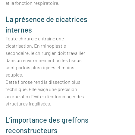
et la fonction respiratoire.
La présence de cicatrices 
internes
Toute chirurgie entraîne une 
cicatrisation. En rhinoplastie 
secondaire, le chirurgien doit travailler 
dans un environnement où les tissus 
sont parfois plus rigides et moins 
souples.
Cette fibrose rend la dissection plus 
technique. Elle exige une précision 
accrue afin d’éviter d’endommager des 
structures fragilisées.
L’importance des greffons 
reconstructeurs