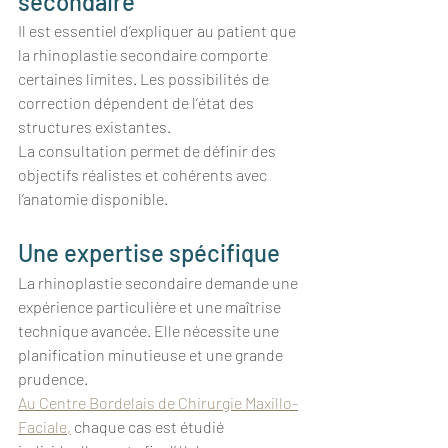
secondaire 
Il est essentiel d’expliquer au patient que 
la rhinoplastie secondaire comporte 
certaines limites. Les possibilités de 
correction dépendent de l’état des 
structures existantes.
La consultation permet de définir des 
objectifs réalistes et cohérents avec 
l’anatomie disponible.
Une expertise spécifique
La rhinoplastie secondaire demande une 
expérience particulière et une maîtrise 
technique avancée. Elle nécessite une 
planification minutieuse et une grande 
prudence.
Au Centre Bordelais de Chirurgie Maxillo-
Faciale,
 chaque cas est étudié 