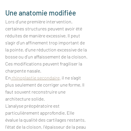
Une anatomie modifiée
Lors d’une première intervention, 
certaines structures peuvent avoir été 
réduites de manière excessive. Il peut 
s’agir d’un affinement trop important de 
la pointe, d’une réduction excessive de la 
bosse ou d’un affaissement de la cloison. 
Ces modifications peuvent fragiliser la 
charpente nasale.
En
 rhinoplastie secondaire,
 il ne s’agit 
plus seulement de corriger une forme. Il 
faut souvent reconstruire une 
architecture solide.
L’analyse préopératoire est 
particulièrement approfondie. Elle 
évalue la qualité des cartilages restants, 
l’état de la cloison, l’épaisseur de la peau 