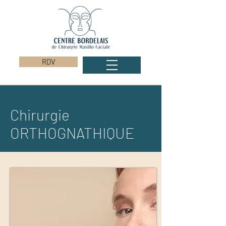
RDV
Chirurgie
ORTHOGNATHIQUE