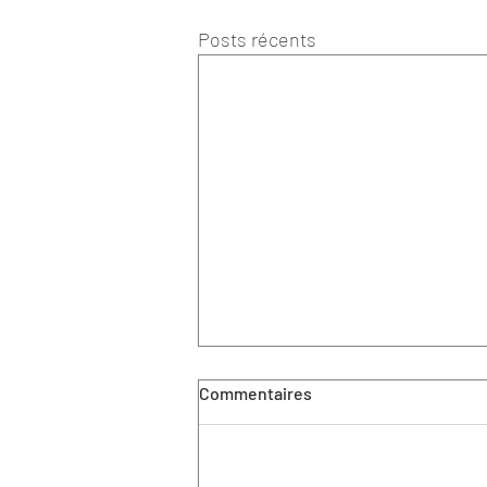
Posts récents
Commentaires