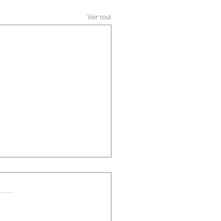
Voir tout