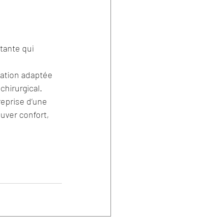
tante qui 
ation adaptée 
chirurgical.
eprise d’une 
uver confort, 