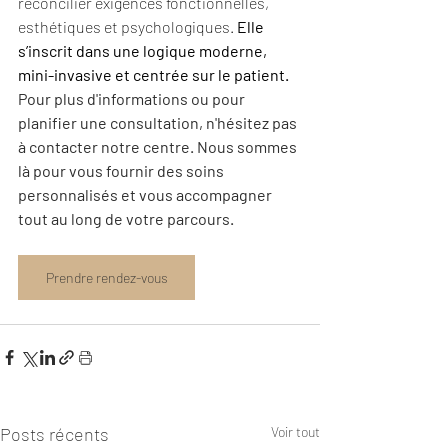
réconcilier exigences fonctionnelles, 
esthétiques et psychologiques.
Elle 
s’inscrit dans une logique moderne, 
mini-invasive et centrée sur le patient.
Pour plus d'informations ou pour 
planifier une consultation, n'hésitez pas 
à contacter notre centre. Nous sommes 
là pour vous fournir des soins 
personnalisés et vous accompagner 
tout au long de votre parcours.
Prendre rendez-vous
Posts récents
Voir tout