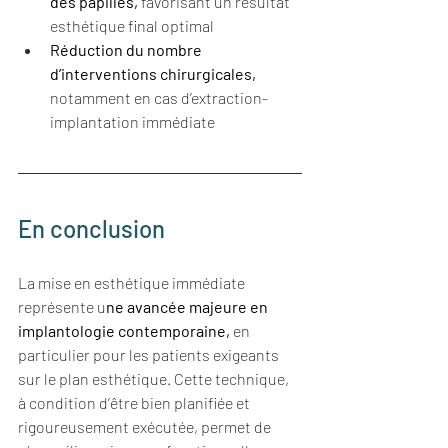
des papilles,
 favorisant un résultat 
esthétique final optimal
Réduction du nombre 
d’interventions chirurgicales, 
notamment en cas d’extraction-
implantation immédiate
En conclusion
La mise en esthétique immédiate 
représente u
ne avancée majeure en 
implantologie contemporaine, 
en 
particulier pour les patients exigeants 
sur le plan esthétique. Cette technique, 
à condition d’être bien planifiée et 
rigoureusement exécutée, permet de 