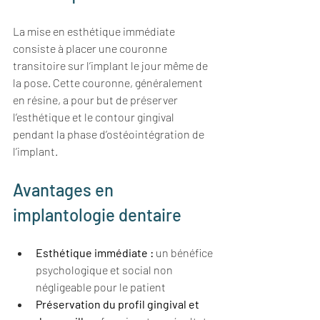
La mise en esthétique immédiate 
consiste à placer une couronne 
transitoire sur l’implant le jour même de 
la pose. Cette couronne, généralement 
en résine, a pour but de préserver 
l’esthétique et le contour gingival 
pendant la phase d’ostéointégration de 
l’implant.
Avantages en 
implantologie dentaire
Esthétique immédiate : 
un bénéfice 
psychologique et social non 
négligeable pour le patient
Préservation du profil gingival et 