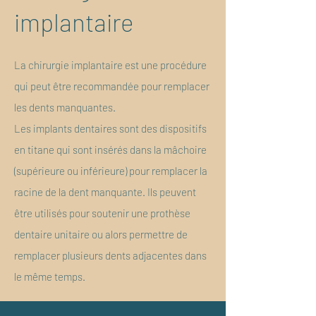
implantaire
La chirurgie implantaire est une procédure
qui peut être recommandée pour remplacer
les dents manquantes.
Les implants dentaires sont des dispositifs
en titane qui sont insérés dans la mâchoire
(supérieure ou inférieure) pour remplacer la
racine de la dent manquante. Ils peuvent
être utilisés pour soutenir une prothèse
dentaire unitaire ou alors permettre de
remplacer plusieurs dents adjacentes dans
le même temps.