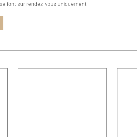
 se font sur rendez-vous uniquement