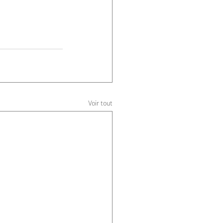
Voir tout