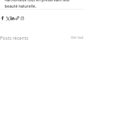
beauté naturelle.
Posts récents
Voir tout