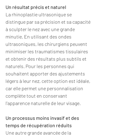
Un résultat précis et naturel
La rhinoplastie ultrasonique se 
distingue par sa précision et sa capacité 
à sculpter le nez avec une grande 
minutie. En utilisant des ondes 
ultrasoniques, les chirurgiens peuvent 
minimiser les traumatismes tissulaires 
et obtenir des résultats plus subtils et 
naturels. Pour les personnes qui 
souhaitent apporter des ajustements 
légers à leur nez, cette option est idéale, 
car elle permet une personnalisation 
complète tout en conservant 
l'apparence naturelle de leur visage.
Un processus moins invasif et des 
temps de récupération réduits
Une autre grande avancée de la 