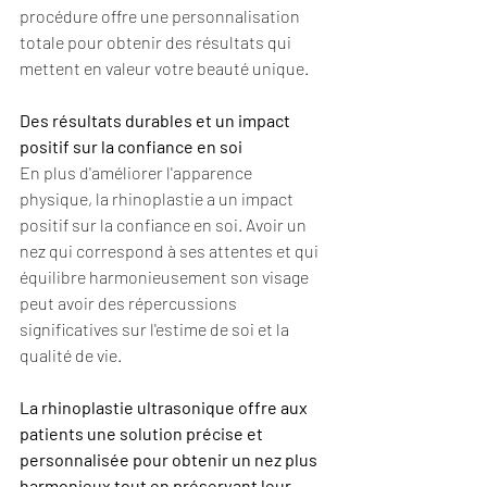
procédure offre une personnalisation 
totale pour obtenir des résultats qui 
mettent en valeur votre beauté unique.
Des résultats durables et un impact 
positif sur la confiance en soi
En plus d'améliorer l'apparence 
physique, la rhinoplastie a un impact 
positif sur la confiance en soi. Avoir un 
nez qui correspond à ses attentes et qui 
équilibre harmonieusement son visage 
peut avoir des répercussions 
significatives sur l'estime de soi et la 
qualité de vie.
La rhinoplastie ultrasonique offre aux 
patients une solution précise et 
personnalisée pour obtenir un nez plus 
harmonieux tout en préservant leur 