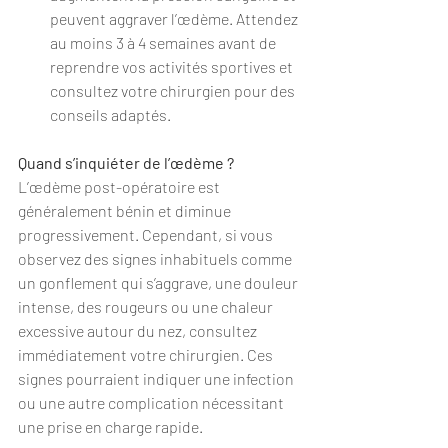
peuvent aggraver l’œdème. Attendez 
au moins 3 à 4 semaines avant de 
reprendre vos activités sportives et 
consultez votre chirurgien pour des 
conseils adaptés.
Quand s’inquiéter de l’œdème ?
L’œdème post-opératoire est 
généralement bénin et diminue 
progressivement. Cependant, si vous 
observez des signes inhabituels comme 
un gonflement qui s’aggrave, une douleur 
intense, des rougeurs ou une chaleur 
excessive autour du nez, consultez 
immédiatement votre chirurgien. Ces 
signes pourraient indiquer une infection 
ou une autre complication nécessitant 
une prise en charge rapide.