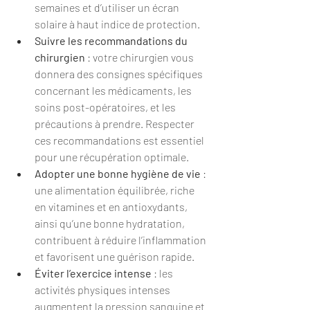
semaines et d’utiliser un écran 
solaire à haut indice de protection.
Suivre les recommandations du 
chirurgien
 : votre chirurgien vous 
donnera des consignes spécifiques 
concernant les médicaments, les 
soins post-opératoires, et les 
précautions à prendre. Respecter 
ces recommandations est essentiel 
pour une récupération optimale.
Adopter une bonne hygiène de vie
 : 
une alimentation équilibrée, riche 
en vitamines et en antioxydants, 
ainsi qu’une bonne hydratation, 
contribuent à réduire l’inflammation 
et favorisent une guérison rapide.
Éviter l’exercice intense
 : les 
activités physiques intenses 
augmentent la pression sanguine et 