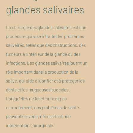
glandes salivaires
La chirurgie des glandes salivaires est une
procédure qui vise à traiter les problèmes
salivaires, telles que des obstructions, des
tumeurs à l’intérieur de la glande ou des
infections. Les glandes salivaires jouent un
rôle important dans la production de la
salive, qui aide à lubrifier et à protéger les
dents et les muqueuses buccales.
Lorsqu'elles ne fonctionnent pas
correctement, des problèmes de santé
peuvent survenir, nécessitant une
intervention chirurgicale.