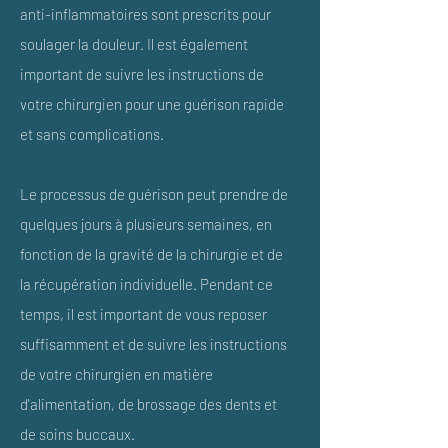
anti-inflammatoires sont prescrits pour
soulager la douleur. Il est également
important de suivre les instructions de
votre chirurgien pour une guérison rapide
et sans complications.
Le processus de guérison peut prendre de
quelques jours à plusieurs semaines, en
fonction de la gravité de la chirurgie et de
la récupération individuelle. Pendant ce
temps, il est important de vous reposer
suffisamment et de suivre les instructions
de votre chirurgien en matière
d'alimentation, de brossage des dents et
de soins buccaux.