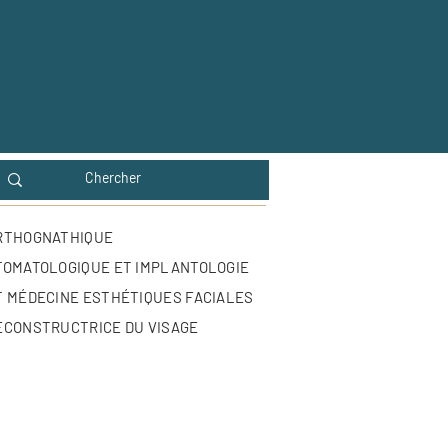
ORTHOGNATHIQUE
TOMATOLOGIQUE ET IMPLANTOLOGIE
T MÉDECINE ESTHÉTIQUES FACIALES
ECONSTRUCTRICE DU VISAGE