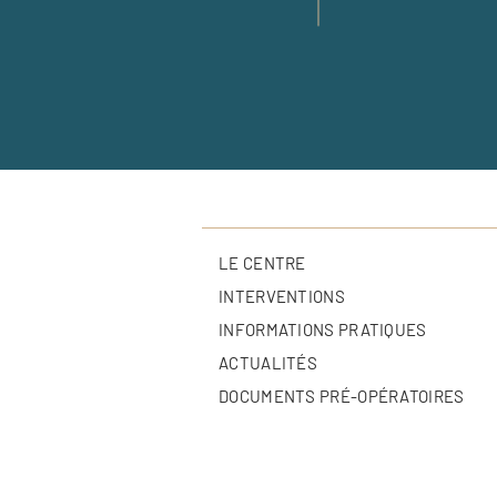
LE CENTRE
INTERVENTIONS
INFORMATIONS PRATIQUES
ACTUALITÉS
DOCUMENTS PRÉ-OPÉRATOIRES